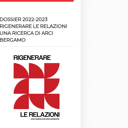
DOSSIER 2022-2023
RIGENERARE LE RELAZIONI
UNA RICERCA DI ARCI
BERGAMO