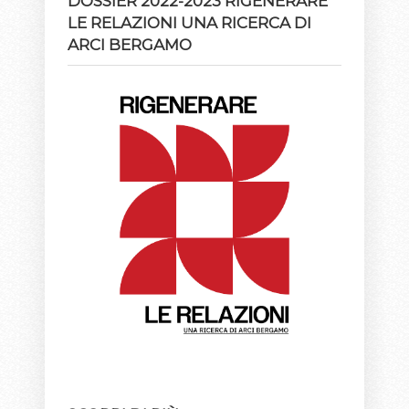
DOSSIER 2022-2023 RIGENERARE
LE RELAZIONI UNA RICERCA DI
ARCI BERGAMO