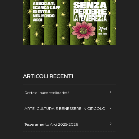
ARTICOLI RECENTI
Rotte di pace e solidarietà
ARTE, CULTURA E BENESSERE IN CIRCOLO
Tesseramento Arci 2025-2026