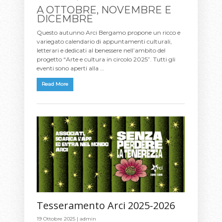
A OTTOBRE, NOVEMBRE E
DICEMBRE
Questo autunno Arci Bergamo propone un ricco e
variegato calendario di appuntamenti culturali,
letterari e dedicati al benessere nell’ambito del
progetto “Arte e cultura in circolo 2025”. Tutti gli
eventi sono aperti alla …
Read More
Tesseramento Arci 2025-2026
19 Ottobre 2025 |
admin