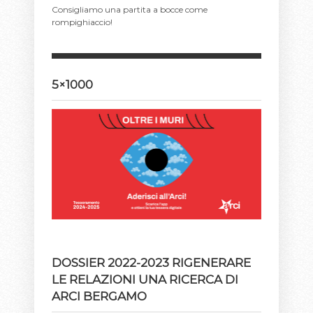
Consigliamo una partita a bocce come
rompighiaccio!
5×1000
DOSSIER 2022-2023 RIGENERARE
LE RELAZIONI UNA RICERCA DI
ARCI BERGAMO