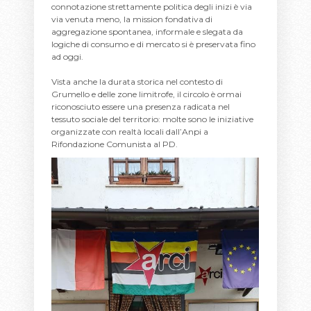
connotazione strettamente politica degli inizi è via
via venuta meno, la mission fondativa di
aggregazione spontanea, informale e slegata da
logiche di consumo e di mercato si è preservata fino
ad oggi.
Vista anche la durata storica nel contesto di
Grumello e delle zone limitrofe, il circolo è ormai
riconosciuto essere una presenza radicata nel
tessuto sociale del territorio: molte sono le iniziative
organizzate con realtà locali dall’Anpi a
Rifondazione Comunista al PD.