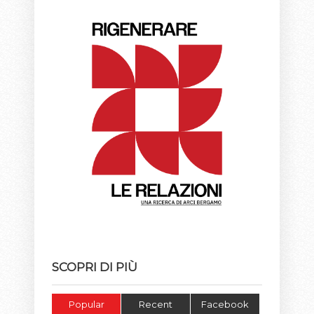
SCOPRI DI PIÙ
Popular
Recent
Facebook