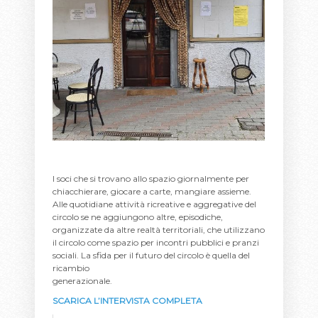
I soci che si trovano allo spazio giornalmente per
chiacchierare, giocare a carte, mangiare assieme.
Alle quotidiane attività ricreative e aggregative del
circolo se ne aggiungono altre, episodiche,
organizzate da altre realtà territoriali, che utilizzano
il circolo come spazio per incontri pubblici e pranzi
sociali. La sfida per il futuro del circolo è quella del
ricambio
generazionale.
SCARICA L’INTERVISTA COMPLETA