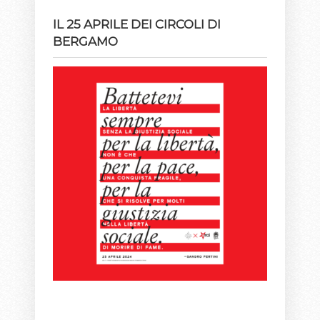
IL 25 APRILE DEI CIRCOLI DI
BERGAMO