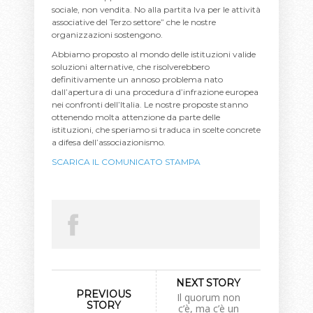
sociale, non vendita. No alla partita Iva per le attività
associative del Terzo settore” che le nostre
organizzazioni sostengono.
Abbiamo proposto al mondo delle istituzioni valide
soluzioni alternative, che risolverebbero
definitivamente un annoso problema nato
dall’apertura di una procedura d’infrazione europea
nei confronti dell’Italia. Le nostre proposte stanno
ottenendo molta attenzione da parte delle
istituzioni, che speriamo si traduca in scelte concrete
a difesa dell’associazionismo.
SCARICA IL COMUNICATO STAMPA
NEXT STORY
PREVIOUS
Il quorum non
STORY
c’è, ma c’è un