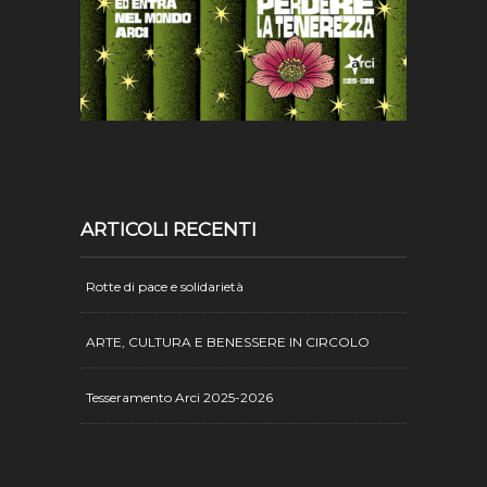
ARTICOLI RECENTI
Rotte di pace e solidarietà
ARTE, CULTURA E BENESSERE IN CIRCOLO
Tesseramento Arci 2025-2026