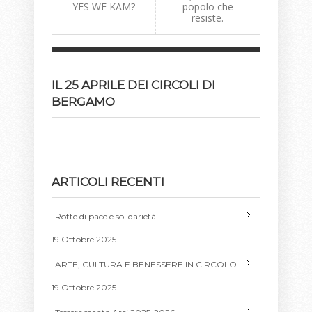
YES WE KAM?
popolo che
resiste.
IL 25 APRILE DEI CIRCOLI DI
BERGAMO
ARTICOLI RECENTI
Rotte di pace e solidarietà
19 Ottobre 2025
ARTE, CULTURA E BENESSERE IN CIRCOLO
19 Ottobre 2025