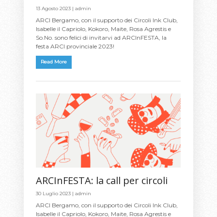
13 Agosto 2023 |
admin
ARCI Bergamo, con il supporto dei Circoli Ink Club,
Isabelle il Capriolo, Kokoro, Maite, Rosa Agrestis e
So.No. sono felici di invitarvi ad ARCInFESTA, la
festa ARCI provinciale 2023!
Read More
ARCInFESTA: la call per circoli
30 Luglio 2023 |
admin
ARCI Bergamo, con il supporto dei Circoli Ink Club,
Isabelle il Capriolo, Kokoro, Maite, Rosa Agrestis e