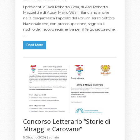
I presidenti di Acli Roberto Cesa, di Arci Roberto
Mazzetti e di Auser Mario Vitali rilanciano anche
nella bergamasca l’appello del Forum Terzo Settore
Nazionale che, con preoccupazione, segnala il
rischio del nuovo regime Iva per il Terzo settore che,
…
Read More
Concorso Letterario “Storie di
Miraggi e Carovane”
5 Giugno 2024 |
admin