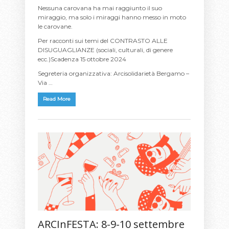
Nessuna carovana ha mai raggiunto il suo
miraggio, ma solo i miraggi hanno messo in moto
le carovane.
Per racconti sui temi del CONTRASTO ALLE
DISUGUAGLIANZE (sociali, culturali, di genere
ecc.)Scadenza 15 ottobre 2024
Segreteria organizzativa: Arcisolidarietà Bergamo –
Via …
Read More
ARCInFESTA: 8-9-10 settembre