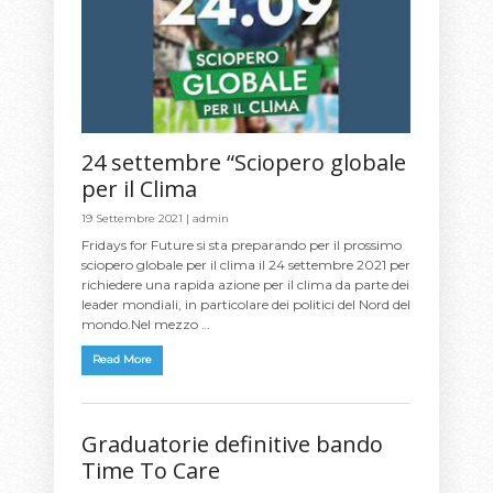
24 settembre “Sciopero globale
per il Clima
19 Settembre 2021 |
admin
Fridays for Future si sta preparando per il prossimo
sciopero globale per il clima il 24 settembre 2021 per
richiedere una rapida azione per il clima da parte dei
leader mondiali, in particolare dei politici del Nord del
mondo.Nel mezzo …
Read More
Graduatorie definitive bando
Time To Care