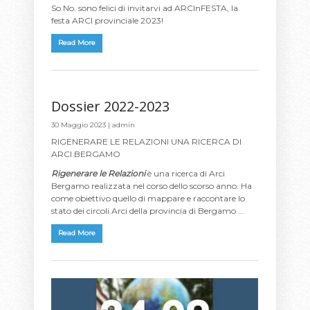
So.No. sono felici di invitarvi ad ARCInFESTA, la
festa ARCI provinciale 2023!
Read More
Dossier 2022-2023
30 Maggio 2023 |
admin
RIGENERARE LE RELAZIONI UNA RICERCA DI
ARCI BERGAMO
Rigenerare le Relazioni
è una ricerca di Arci
Bergamo realizzata nel corso dello scorso anno. Ha
come obiettivo quello di mappare e raccontare lo
stato dei circoli Arci della provincia di Bergamo …
Read More