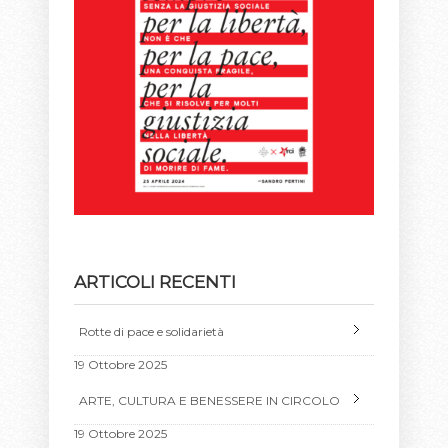
ARTICOLI RECENTI
Rotte di pace e solidarietà
19 Ottobre 2025
ARTE, CULTURA E BENESSERE IN CIRCOLO
19 Ottobre 2025