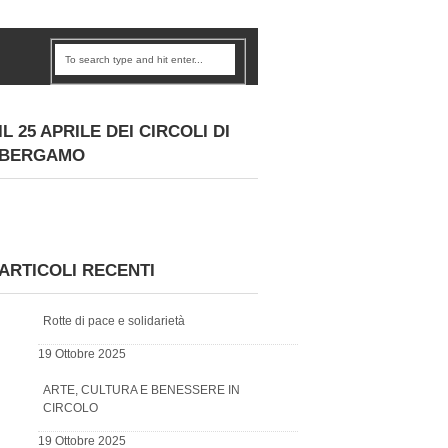
IL 25 APRILE DEI CIRCOLI DI
BERGAMO
ARTICOLI RECENTI
Rotte di pace e solidarietà
19 Ottobre 2025
ARTE, CULTURA E BENESSERE IN
CIRCOLO
19 Ottobre 2025