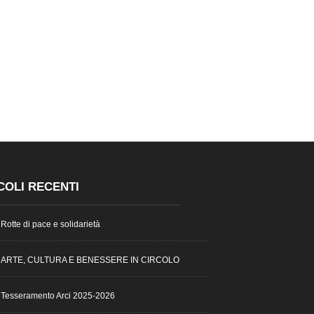
COLI RECENTI
Rotte di pace e solidarietà
ARTE, CULTURA E BENESSERE IN CIRCOLO
Tesseramento Arci 2025-2026