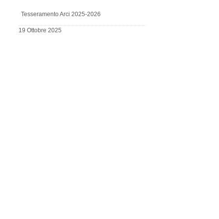
Tesseramento Arci 2025-2026
19 Ottobre 2025