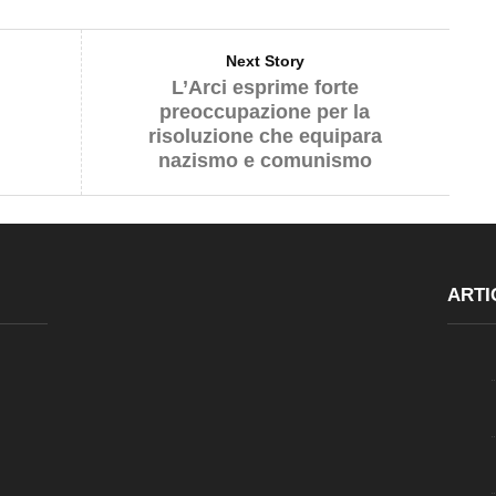
Next Story
L’Arci esprime forte
preoccupazione per la
risoluzione che equipara
nazismo e comunismo
ARTI