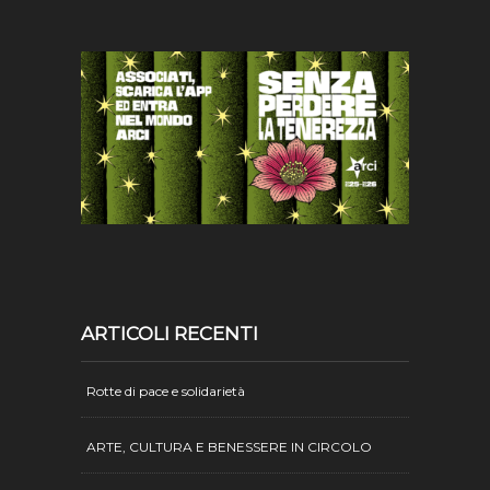
ARTICOLI RECENTI
Rotte di pace e solidarietà
ARTE, CULTURA E BENESSERE IN CIRCOLO