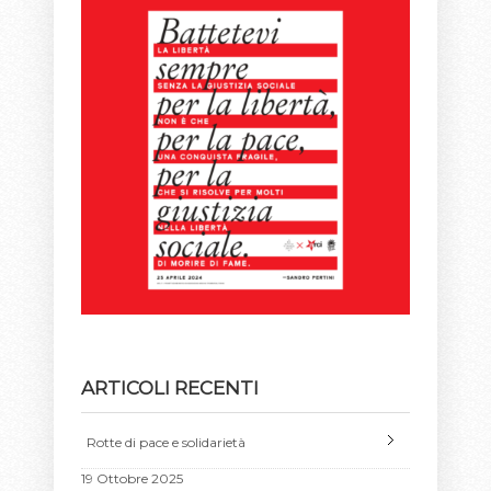
ARTICOLI RECENTI
Rotte di pace e solidarietà
19 Ottobre 2025